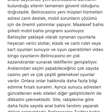
bulunduğu sitenin tamamen güvenli olduğunu
doğruladık. Betirocasino yeni müşteri hizmetleri
adresi canlı destek, mobil sorunların çözümü
için de önemli yatırımlar yapıyor. Maalesef bahis
şirketi mobil bahis programı sunmuyor.
Bahisçiler yaklaşık olarak oynanan oyunlarla
heyecan verici slotlar, klasik ve canlı rulet veya
kart oyunları sunuyor ve oyun operatörleri video
bingo oyunlarını
Betirocasino en çok
kazandıranlar
sunarak tekliflerini genişletiyor.
Aralarından seçim yapabileceğiniz çok sayıda
casino yeri ve çok çeşitli geleneksel oyunlar
vardır. Onlara onlar hakkında daha fazla bilgi
edinme fırsatı sunalım. Ayrıca sunucu adresleri
güncellenen web siteleri diğer geliştiricilerin de
dikkatini çekmektedir. Site, rakiplerine göre
daha fazla sayıda anal bahis tanıtımı yaparak