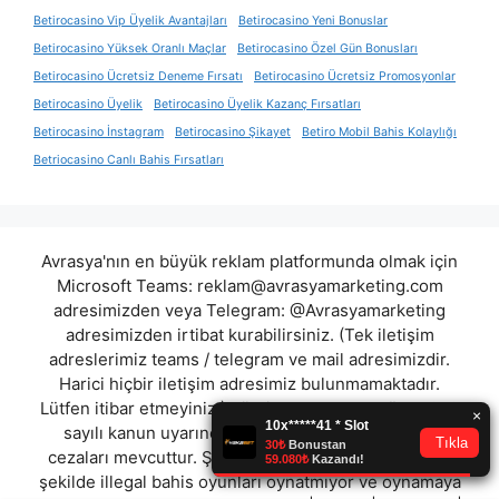
Betirocasino Vip Üyelik Avantajları
Betirocasino Yeni Bonuslar
Betirocasino Yüksek Oranlı Maçlar
Betirocasino Özel Gün Bonusları
Betirocasino Ücretsiz Deneme Fırsatı
Betirocasino Ücretsiz Promosyonlar
Betirocasino Üyelik
Betirocasino Üyelik Kazanç Fırsatları
Betirocasino İnstagram
Betirocasino Şikayet
Betiro Mobil Bahis Kolaylığı
Betriocasino Canlı Bahis Fırsatları
Avrasya'nın en büyük reklam platformunda olmak için
Microsoft Teams:
reklam@avrasyamarketing.com
adresimizden veya Telegram: @Avrasyamarketing
adresimizden irtibat kurabilirsiniz. (Tek iletişim
adreslerimiz teams / telegram ve mail adresimizdir.
Harici hiçbir iletişim adresimiz bulunmamaktadır.
Lütfen itibar etmeyiniz.) Türkiye yasalarına göre 7258
sayılı kanun uyarınca yasa dışı bahis oynamanın
cezaları mevcuttur. Şu an bulunduğunuz site hiç bir
şekilde illegal bahis oyunları oynatmıyor ve oynamaya