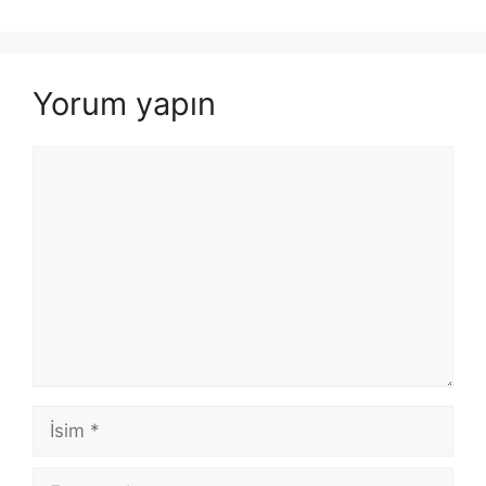
Yorum yapın
Yorum
İsim
E-