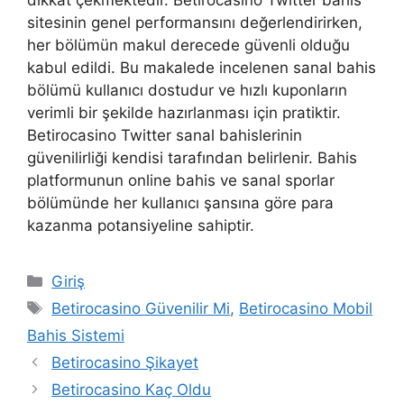
dikkat çekmektedir. Betirocasino Twitter bahis
sitesinin genel performansını değerlendirirken,
her bölümün makul derecede güvenli olduğu
kabul edildi. Bu makalede incelenen sanal bahis
bölümü kullanıcı dostudur ve hızlı kuponların
verimli bir şekilde hazırlanması için pratiktir.
Betirocasino Twitter sanal bahislerinin
güvenilirliği kendisi tarafından belirlenir. Bahis
platformunun online bahis ve sanal sporlar
bölümünde her kullanıcı şansına göre para
kazanma potansiyeline sahiptir.
Kategoriler
Giriş
Etiketler
Betirocasino Güvenilir Mi
,
Betirocasino Mobil
Bahis Sistemi
Betirocasino Şikayet
Betirocasino Kaç Oldu