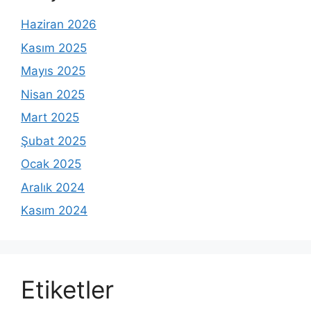
Haziran 2026
Kasım 2025
Mayıs 2025
Nisan 2025
Mart 2025
Şubat 2025
Ocak 2025
Aralık 2024
Kasım 2024
Etiketler