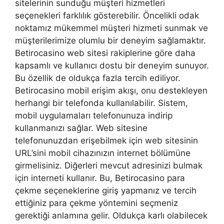
sitelerinin sunduğu müşteri hizmetleri
seçenekleri farklılık gösterebilir. Öncelikli odak
noktamız mükemmel müşteri hizmeti sunmak ve
müşterilerimize olumlu bir deneyim sağlamaktır.
Betirocasino web sitesi rakiplerine göre daha
kapsamlı ve kullanıcı dostu bir deneyim sunuyor.
Bu özellik de oldukça fazla tercih ediliyor.
Betirocasino mobil erişim akışı, onu destekleyen
herhangi bir telefonda kullanılabilir. Sistem,
mobil uygulamaları telefonunuza indirip
kullanmanızı sağlar. Web sitesine
telefonunuzdan erişebilmek için web sitesinin
URL’sini mobil cihazınızın internet bölümüne
girmelisiniz. Diğerleri mevcut adresinizi bulmak
için interneti kullanır. Bu, Betirocasino para
çekme seçeneklerine giriş yapmanız ve tercih
ettiğiniz para çekme yöntemini seçmeniz
gerektiği anlamına gelir. Oldukça karlı olabilecek