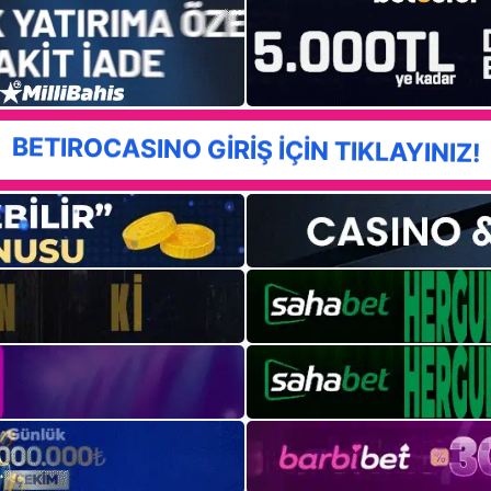
BETIROCASINO GİRİŞ İÇİN TIKLAYINIZ!