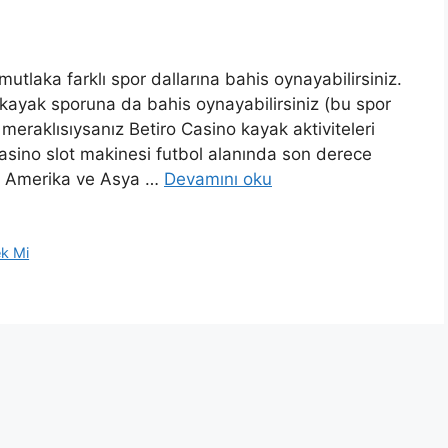
mutlaka farklı spor dallarına bahis oynayabilirsiniz.
 kayak sporuna da bahis oynayabilirsiniz (bu spor
 meraklısıysanız Betiro Casino kayak aktiviteleri
Casino slot makinesi futbol alanında son derece
a, Amerika ve Asya …
Devamını oku
ek Mi