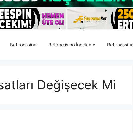
Betirocasino
Betirocasino İnceleme
Betirocasino
satları Değişecek Mi