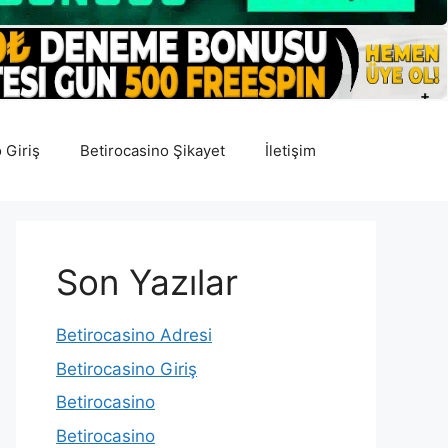
 Giriş
Betirocasino Şikayet
İletişim
Son Yazılar
Betirocasino Adresi
Betirocasino Giriş
Betirocasino
Betirocasino