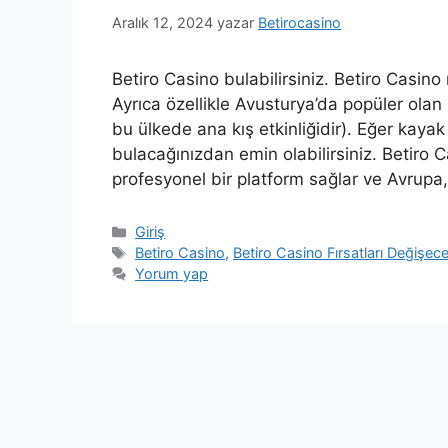
Aralık 12, 2024
yazar
Betirocasino
Betiro Casino bulabilirsiniz. Betiro Casino 
Ayrıca özellikle Avusturya’da popüler olan
bu ülkede ana kış etkinliğidir). Eğer kayak
bulacağınızdan emin olabilirsiniz. Betiro 
profesyonel bir platform sağlar ve Avrup
Kategoriler
Giriş
Etiketler
Betiro Casino
,
Betiro Casino Fırsatları Değişec
Yorum yap