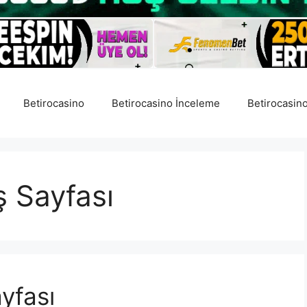
Betirocasino
Betirocasino İnceleme
Betirocasino
ş Sayfası
yfası