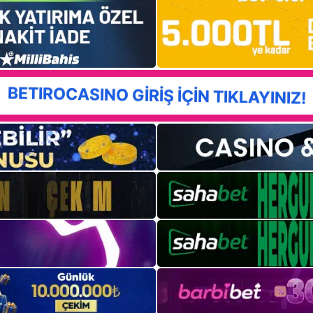
BETIROCASINO GİRİŞ İÇİN TIKLAYINIZ!