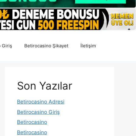
 Giriş
Betirocasino Şikayet
İletişim
Son Yazılar
Betirocasino Adresi
Betirocasino Giriş
Betirocasino
Betirocasino