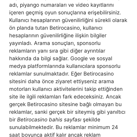
adı, piyango numaraları ve video kayıtlarını
içeren geçmiş oyun sonuçlarına erişebilirsiniz.
Kullanıcı hesaplarının güvenilirliğini sürekli olarak
ön planda tutan Betirocasino, kullanıcı
hesaplarının güvenilirliğine ilişkin bilgiler
yayınladı. Arama sonuçları, sponsorlu
reklamların yanı sıra gibi diğer ayrıntılar
hakkında da bilgi sağlar. Google ve sosyal
medya platformlarında kullanıcılara sponsorlu
reklamlar sunulmaktadır. Eğer Betirocasino
sitesini daha önce ziyaret ettiyseniz arama
motorları kullanıcı aktivitelerini takip ettiğinden
site ile ilgili reklamları fark edeceksiniz. Ancak
gerçek Betirocasino sitesine bağlı olmayan bu
reklamlar, sanki gerçek bir siteymiş gibi yanıltıcı
bir
Betirocasino bahis sayfası
şekilde
sunulabilmektedir. Bu reklamlar minimum 24
saat boyunca aktif kalır ancak reklam