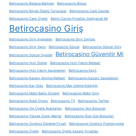
Betirocasino Bedava Bahisler
Betirocasino Bonus
Betirocasino Büyük Ödüllü Turnuvalar
Betirocasino Canlı Destek
Betirocasino Canlı Üyelik
Betiro Casino Fırsatları Değişecek Mi
Betirocasino Giriş
Betirocasino Giriş Aşamaları
Betirocasino Giriş Sayfası
Betirocasino Giriş Yapın
Betirocasino Güncel
Betirocasino Güncel Giriş
Betirocasino Güvenilir Mi
Betirocasino Güncel Oyunlar
Betirocasino Hızlı Slotlar
Betirocasino Hızlı Çekim Rehberi
Betirocasino Hızlı Çekim Seçenekleri
Betirocasino Kayıt
Betirocasino Kazanç Artırma Rehberi
Betirocasino Kazanç Seçenekleri
Betirocasino Kaç Oldu
Betirocasino Maç İzleme Kolaylığı
Betirocasino Mobil Bahis Sistemi
Betirocasino Mobil Giriş
Betirocasino Rulet Oyunu
Betirocasino TV
Betirocasino Twitter
Betirocasino Vip Üyelik Avantajları
Betirocasino Yeni Bonuslar
Betirocasino Yüksek Oranlı Maçlar
Betirocasino Özel Gün Bonusları
Betirocasino Ücretsiz Deneme Fırsatı
Betirocasino Ücretsiz Promosyonlar
Betirocasino Üyelik
Betirocasino Üyelik Kazanç Fırsatları