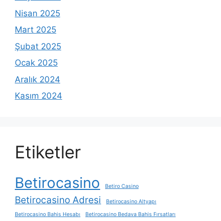
Nisan 2025
Mart 2025
Şubat 2025
Ocak 2025
Aralık 2024
Kasım 2024
Etiketler
Betirocasino
Betiro Casino
Betirocasino Adresi
Betirocasino Altyapı
Betirocasino Bahis Hesabı
Betirocasino Bedava Bahis Fırsatları