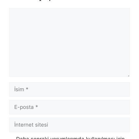
Yorum
İsim
E-
posta
İnternet
sitesi