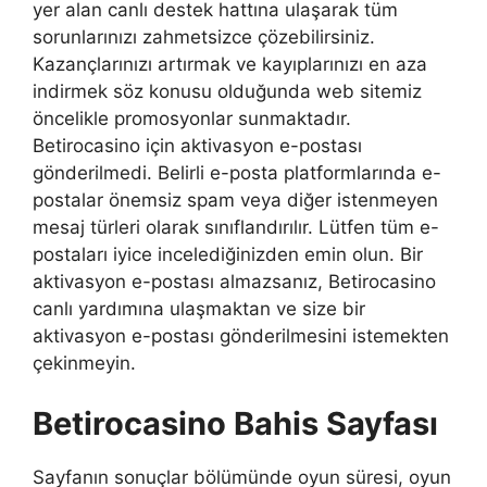
yer alan canlı destek hattına ulaşarak tüm
sorunlarınızı zahmetsizce çözebilirsiniz.
Kazançlarınızı artırmak ve kayıplarınızı en aza
indirmek söz konusu olduğunda web sitemiz
öncelikle promosyonlar sunmaktadır.
Betirocasino için aktivasyon e-postası
gönderilmedi. Belirli e-posta platformlarında e-
postalar önemsiz spam veya diğer istenmeyen
mesaj türleri olarak sınıflandırılır. Lütfen tüm e-
postaları iyice incelediğinizden emin olun. Bir
aktivasyon e-postası almazsanız, Betirocasino
canlı yardımına ulaşmaktan ve size bir
aktivasyon e-postası gönderilmesini istemekten
çekinmeyin.
Betirocasino Bahis Sayfası
Sayfanın sonuçlar bölümünde oyun süresi, oyun