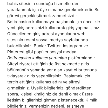
bahis sitesinin sunduğu hizmetlerden
yararlanmak için üye olmanız gerekmektedir. Bu
görevi gerçekleştirmek zahmetsizdir.
Betirocasino kullanmaya başlamak için öncelikle
yeni giriş adresinizi kullanarak giriş yapmalısınız.
Güncellenen giriş adresi ayrıntılarını web
sitesinin resmi sosyal medya sayfalarında
bulabilirsiniz. Bunlar Twitter, Instagram ve
Pinterest gibi popüler sosyal medya
Betirocasino kullanıcı yorumları
platformlarıdır.
Siteyi ziyaret ettiğinizde üst sekmede giriş
bölümünün yanında yer alan kayıt ol butonuna
tıklayarak giriş yapabilirsiniz. Başlamak için
tercih ettiğiniz kullanıcı adını ve şifreyi
girmelisiniz. Üyelik bilgilerinizi gönderdikten
sonra, kişisel kimliğiniz de dahil olmak üzere
iletişim bilgilerinizi girmeniz istenecektir. Kimlik
bilgilerinizi vermenizin nedeni, erişmeye