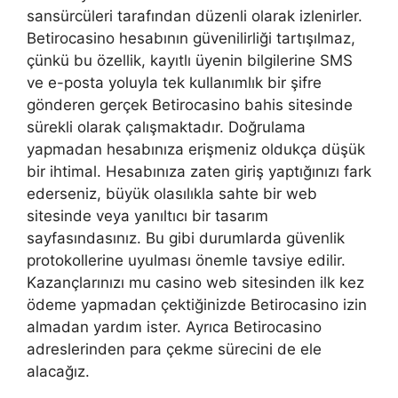
sansürcüleri tarafından düzenli olarak izlenirler.
Betirocasino hesabının güvenilirliği tartışılmaz,
çünkü bu özellik, kayıtlı üyenin bilgilerine SMS
ve e-posta yoluyla tek kullanımlık bir şifre
gönderen gerçek Betirocasino bahis sitesinde
sürekli olarak çalışmaktadır. Doğrulama
yapmadan hesabınıza erişmeniz oldukça düşük
bir ihtimal. Hesabınıza zaten giriş yaptığınızı fark
ederseniz, büyük olasılıkla sahte bir web
sitesinde veya yanıltıcı bir tasarım
sayfasındasınız. Bu gibi durumlarda güvenlik
protokollerine uyulması önemle tavsiye edilir.
Kazançlarınızı mu casino web sitesinden ilk kez
ödeme yapmadan çektiğinizde Betirocasino izin
almadan yardım ister. Ayrıca Betirocasino
adreslerinden para çekme sürecini de ele
alacağız.