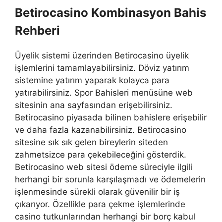
Betirocasino Kombinasyon Bahis
Rehberi
Üyelik sistemi üzerinden Betirocasino üyelik
işlemlerini tamamlayabilirsiniz. Döviz yatırım
sistemine yatırım yaparak kolayca para
yatırabilirsiniz. Spor Bahisleri menüsüne web
sitesinin ana sayfasından erişebilirsiniz.
Betirocasino piyasada bilinen bahislere erişebilir
ve daha fazla kazanabilirsiniz. Betirocasino
sitesine sık sık gelen bireylerin siteden
zahmetsizce para çekebileceğini gösterdik.
Betirocasino web sitesi ödeme süreciyle ilgili
herhangi bir sorunla karşılaşmadı ve ödemelerin
işlenmesinde sürekli olarak güvenilir bir iş
çıkarıyor. Özellikle para çekme işlemlerinde
casino tutkunlarından herhangi bir borç kabul