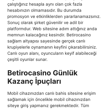
çalıştığınız hesapla aynı olan çok fazla
hesabınızın olmamasıdır. Bu durumda
promosyon ve etkinliklerden yararlanamazsınız.
Sonuç olarak şirket güvenilir ve adil bir
platformdur. Web sitesine adım attığınız anda
memnun kalacağınız kesindir. Betirocasino
sağlam altyapısı sayesinde gerçek canlı
krupiyelerle oynamanın keyfini çıkarabilirsiniz.
Canlı oyun alanı, oyuncuların keyif alabileceği
çeşitli oyunlar sunar.
Betirocasino Günlük
Kazanç İpuçları
Mobil cihazınızdan canlı bahis sitesine erişim
sağlamak için öncelikle mobil cihazınızdan
siteye giriş yapmanız gerekmektedir. Tüm