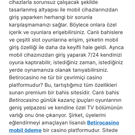
cihazlarla sorunsuz çalışacak şekilde
tasarlanmış altyapısı ile mobil cihazlarınızdan
giriş yaparken herhangi bir sorunla
karşılaşmamanızı sağlar. Böylece onlara özel
içerik ve oyunlara erişebilirsiniz. Canlı bahislere
ve çeşitli slot oyunlarına erişim, şirketin mobil
giriş özelliği ile daha da keyifli hale geldi. Ayrıca
mobil cihazınızdan giriş yaparak 7/24 kendinizi
oyuna kaptırabilir, istediğiniz zaman, istediğiniz
yerde oynamanıza olanak tanıyabilirsiniz.
Betirocasino ne tür bir çevrimiçi casino
platformudur? Bu, tartıştığımız tüm özellikleri
sunan premium bir bahis sitesidir. Canlı bahis
Betirocasino günlük kazanç ipuçları
oyunlarının
geniş yelpazesi ve kendine özel TV bölümünün
varlığı onu öne çıkarıyor. Şirket, üyelerini
eğlendirmeyi amaçlayan lisanslı
Betirocasino
mobil ödeme
bir casino platformudur. Sitede