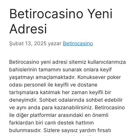
Betirocasino Yeni
Adresi
Şubat 13, 2025
yazar
Betirocasino
Betirocasino yeni adresi sitemiz kullanıcılarımıza
bahislerinin tamamını sunarak onlara keyif
yaşatmayı amaçlamaktadır. Konuksever poker
odası personeli ile keyifli ve dostane
tartışmalara katılmak her zaman keyifli bir
deneyimdir. Sohbet odalarında sohbet edebilir
ve aynı anda para kazanabilirsiniz. Betirocasino
ile diğer platformlar arasındaki en önemli
farklardan biri canlı destek hattının
bulunmasıdır. Sizlere sayısız yardım fırsatı