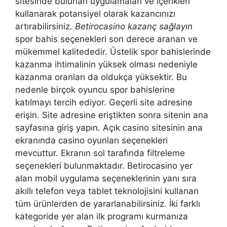
sitesinde bulunan uygulamaları ve içerikleri
kullanarak potansiyel olarak kazancınızı
artırabilirsiniz.
Betirocasino kazanç sağlayın
spor bahis seçenekleri son derece aranan ve
mükemmel kalitededir. Üstelik spor bahislerinde
kazanma ihtimalinin yüksek olması nedeniyle
kazanma oranları da oldukça yüksektir. Bu
nedenle birçok oyuncu spor bahislerine
katılmayı tercih ediyor. Geçerli site adresine
erişin. Site adresine eriştikten sonra sitenin ana
sayfasına giriş yapın. Açık casino sitesinin ana
ekranında casino oyunları seçenekleri
mevcuttur. Ekranın sol tarafında filtreleme
seçenekleri bulunmaktadır. Betirocasino yer
alan mobil uygulama seçeneklerinin yanı sıra
akıllı telefon veya tablet teknolojisini kullanan
tüm ürünlerden de yararlanabilirsiniz. İki farklı
kategoride yer alan ilk programı kurmanıza