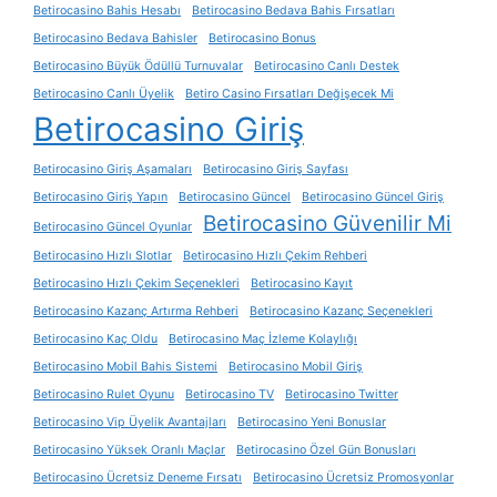
Betirocasino Bahis Hesabı
Betirocasino Bedava Bahis Fırsatları
Betirocasino Bedava Bahisler
Betirocasino Bonus
Betirocasino Büyük Ödüllü Turnuvalar
Betirocasino Canlı Destek
Betirocasino Canlı Üyelik
Betiro Casino Fırsatları Değişecek Mi
Betirocasino Giriş
Betirocasino Giriş Aşamaları
Betirocasino Giriş Sayfası
Betirocasino Giriş Yapın
Betirocasino Güncel
Betirocasino Güncel Giriş
Betirocasino Güvenilir Mi
Betirocasino Güncel Oyunlar
Betirocasino Hızlı Slotlar
Betirocasino Hızlı Çekim Rehberi
Betirocasino Hızlı Çekim Seçenekleri
Betirocasino Kayıt
Betirocasino Kazanç Artırma Rehberi
Betirocasino Kazanç Seçenekleri
Betirocasino Kaç Oldu
Betirocasino Maç İzleme Kolaylığı
Betirocasino Mobil Bahis Sistemi
Betirocasino Mobil Giriş
Betirocasino Rulet Oyunu
Betirocasino TV
Betirocasino Twitter
Betirocasino Vip Üyelik Avantajları
Betirocasino Yeni Bonuslar
Betirocasino Yüksek Oranlı Maçlar
Betirocasino Özel Gün Bonusları
Betirocasino Ücretsiz Deneme Fırsatı
Betirocasino Ücretsiz Promosyonlar