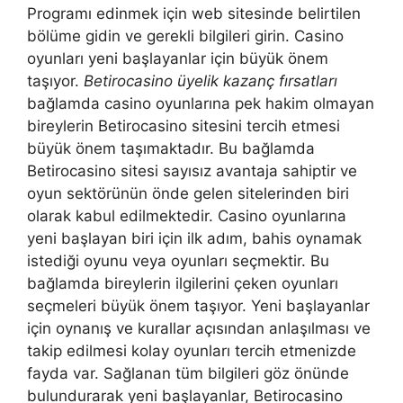
Programı edinmek için web sitesinde belirtilen
bölüme gidin ve gerekli bilgileri girin. Casino
oyunları yeni başlayanlar için büyük önem
taşıyor.
Betirocasino üyelik kazanç fırsatları
bağlamda casino oyunlarına pek hakim olmayan
bireylerin Betirocasino sitesini tercih etmesi
büyük önem taşımaktadır. Bu bağlamda
Betirocasino sitesi sayısız avantaja sahiptir ve
oyun sektörünün önde gelen sitelerinden biri
olarak kabul edilmektedir. Casino oyunlarına
yeni başlayan biri için ilk adım, bahis oynamak
istediği oyunu veya oyunları seçmektir. Bu
bağlamda bireylerin ilgilerini çeken oyunları
seçmeleri büyük önem taşıyor. Yeni başlayanlar
için oynanış ve kurallar açısından anlaşılması ve
takip edilmesi kolay oyunları tercih etmenizde
fayda var. Sağlanan tüm bilgileri göz önünde
bulundurarak yeni başlayanlar, Betirocasino