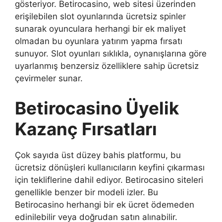
gösteriyor. Betirocasino, web sitesi üzerinden
erişilebilen slot oyunlarında ücretsiz spinler
sunarak oyunculara herhangi bir ek maliyet
olmadan bu oyunlara yatırım yapma fırsatı
sunuyor. Slot oyunları sıklıkla, oynanışlarına göre
uyarlanmış benzersiz özelliklere sahip ücretsiz
çevirmeler sunar.
Betirocasino Üyelik
Kazanç Fırsatları
Çok sayıda üst düzey bahis platformu, bu
ücretsiz dönüşleri kullanıcıların keyfini çıkarması
için tekliflerine dahil ediyor. Betirocasino siteleri
genellikle benzer bir modeli izler. Bu
Betirocasino herhangi bir ek ücret ödemeden
edinilebilir veya doğrudan satın alınabilir.