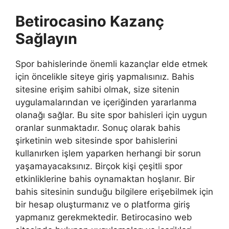
Betirocasino Kazanç
Sağlayın
Spor bahislerinde önemli kazançlar elde etmek
için öncelikle siteye giriş yapmalısınız. Bahis
sitesine erişim sahibi olmak, size sitenin
uygulamalarından ve içeriğinden yararlanma
olanağı sağlar. Bu site spor bahisleri için uygun
oranlar sunmaktadır. Sonuç olarak bahis
şirketinin web sitesinde spor bahislerini
kullanırken işlem yaparken herhangi bir sorun
yaşamayacaksınız. Birçok kişi çeşitli spor
etkinliklerine bahis oynamaktan hoşlanır. Bir
bahis sitesinin sunduğu bilgilere erişebilmek için
bir hesap oluşturmanız ve o platforma giriş
yapmanız gerekmektedir. Betirocasino web