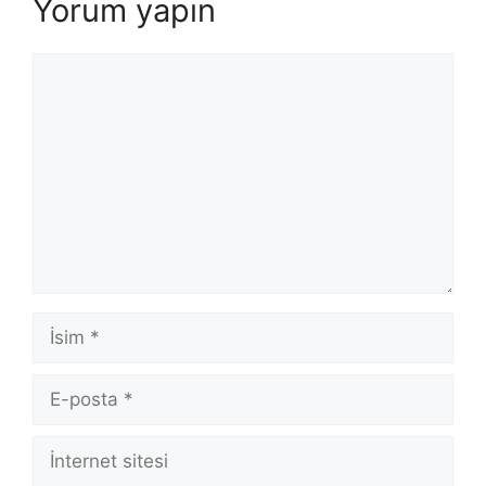
Yorum yapın
Yorum
İsim
E-
posta
İnternet
sitesi