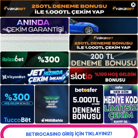
×
BETIROCASINO GİRİŞ İÇİN TIKLAYINIZ!